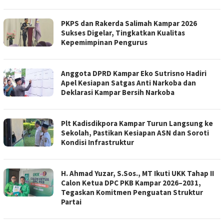
PKPS dan Rakerda Salimah Kampar 2026
Sukses Digelar, Tingkatkan Kualitas
Kepemimpinan Pengurus
Anggota DPRD Kampar Eko Sutrisno Hadiri
Apel Kesiapan Satgas Anti Narkoba dan
Deklarasi Kampar Bersih Narkoba
Plt Kadisdikpora Kampar Turun Langsung ke
Sekolah, Pastikan Kesiapan ASN dan Soroti
Kondisi Infrastruktur
H. Ahmad Yuzar, S.Sos., MT Ikuti UKK Tahap II
Calon Ketua DPC PKB Kampar 2026–2031,
Tegaskan Komitmen Penguatan Struktur
Partai