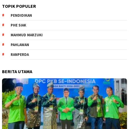
TOPIK POPULER
PENDIDIKAN
PHE SIAK
MAHMUD MARZUKI
PAHLAWAN
RANPERDA
BERITA UTAMA