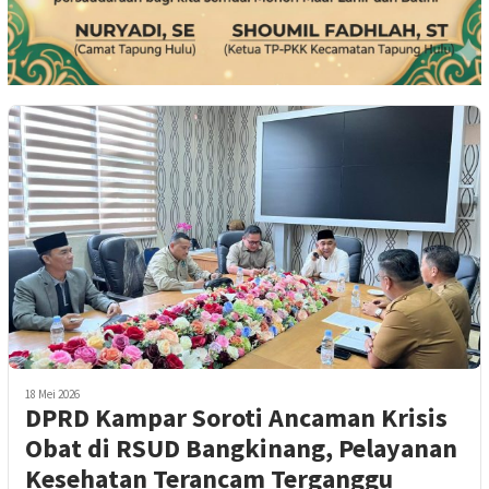
18 Mei 2026
DPRD Kampar Soroti Ancaman Krisis
Obat di RSUD Bangkinang, Pelayanan
Kesehatan Terancam Terganggu