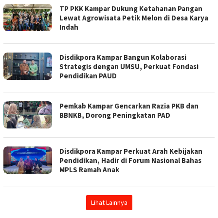
TP PKK Kampar Dukung Ketahanan Pangan
Lewat Agrowisata Petik Melon di Desa Karya
Indah
Disdikpora Kampar Bangun Kolaborasi
Strategis dengan UMSU, Perkuat Fondasi
Pendidikan PAUD
Pemkab Kampar Gencarkan Razia PKB dan
BBNKB, Dorong Peningkatan PAD
Disdikpora Kampar Perkuat Arah Kebijakan
Pendidikan, Hadir di Forum Nasional Bahas
MPLS Ramah Anak
Lihat Lainnya