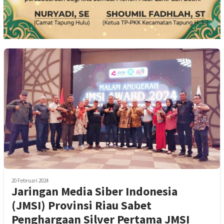
20 Februari 2024
Jaringan Media Siber Indonesia
(JMSI) Provinsi Riau Sabet
Penghargaan Silver Pertama JMSI