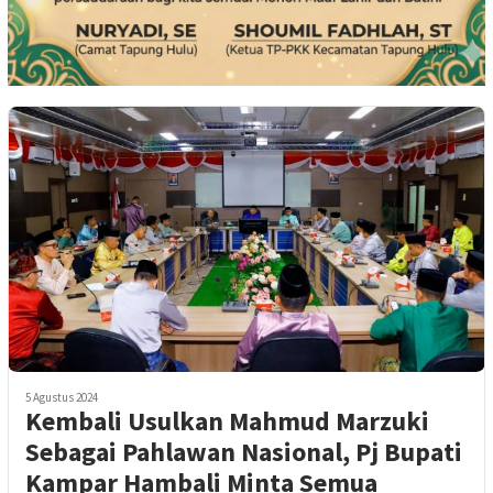
5 Agustus 2024
Kembali Usulkan Mahmud Marzuki
Sebagai Pahlawan Nasional, Pj Bupati
Kampar Hambali Minta Semua