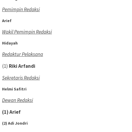
Pemimpin Redaksi
Arief
Wakil Pemimpin Redaksi
Hidayah
Redaktur Pelaksana
(1)
Riki Arfandi
Sekretaris Redaksi
Helmi Safitri
Dewan Redaksi
(1) Arief
(2) Adi Jondri