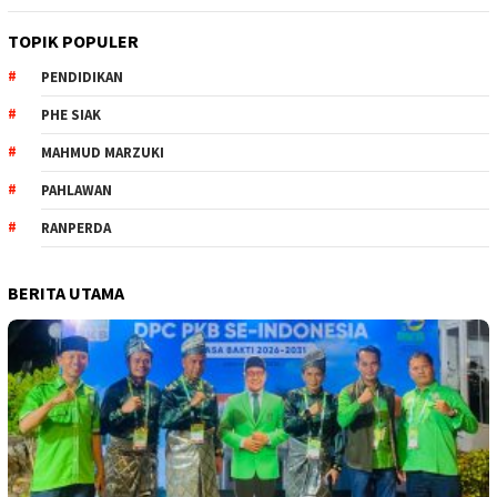
TOPIK POPULER
PENDIDIKAN
PHE SIAK
MAHMUD MARZUKI
PAHLAWAN
RANPERDA
BERITA UTAMA