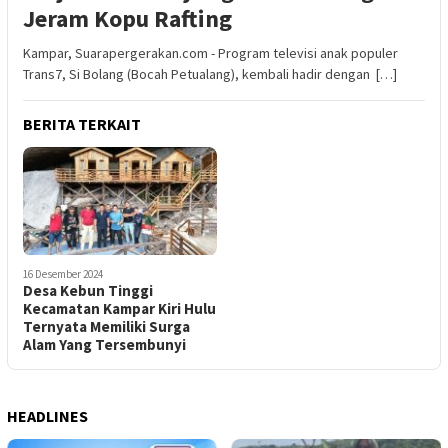
Jeram Kopu Rafting
Kampar, Suarapergerakan.com - Program televisi anak populer
Trans7, Si Bolang (Bocah Petualang), kembali hadir dengan […]
BERITA TERKAIT
16 Desember 2024
Desa Kebun Tinggi
Kecamatan Kampar Kiri Hulu
Ternyata Memiliki Surga
Alam Yang Tersembunyi
HEADLINES