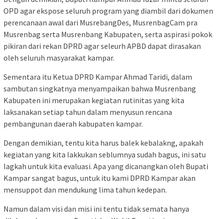
OPD agar ekspose seluruh program yang diambil dari dokumen
perencanaan awal dari MusrebangDes, MusrenbagCam pra
Musrenbag serta Musrenbang Kabupaten, serta aspirasi pokok
pikiran dari rekan DPRD agar seleurh APBD dapat dirasakan
oleh seluruh masyarakat kampar.
Sementara itu Ketua DPRD Kampar Ahmad Taridi, dalam
sambutan singkatnya menyampaikan bahwa Musrenbang
Kabupaten ini merupakan kegiatan rutinitas yang kita
laksanakan setiap tahun dalam menyusun rencana
pembangunan daerah kabupaten kampar.
Dengan demikian, tentu kita harus balek kebalakng, apakah
kegiatan yang kita lakkukan seblumnya sudah bagus, ini satu
lagkah untuk kita evaluasi. Apa yang dicanangkan oleh Bupati
Kampar sangat bagus, untuk itu kami DPRD Kampar akan
mensuppot dan mendukung lima tahun kedepan.
Namun dalam visi dan misi ini tentu tidak semata hanya