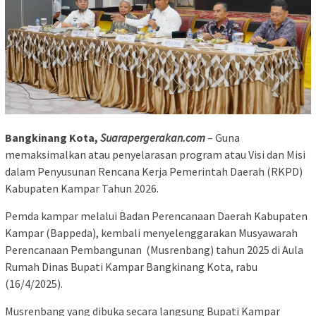
Bangkinang Kota,
Suarapergerakan.com
– Guna
memaksimalkan atau penyelarasan program atau Visi dan Misi
dalam Penyusunan Rencana Kerja Pemerintah Daerah (RKPD)
Kabupaten Kampar Tahun 2026.
Pemda kampar melalui Badan Perencanaan Daerah Kabupaten
Kampar (Bappeda), kembali menyelenggarakan Musyawarah
Perencanaan Pembangunan (Musrenbang) tahun 2025 di Aula
Rumah Dinas Bupati Kampar Bangkinang Kota, rabu
(16/4/2025).
Musrenbang yang dibuka secara langsung Bupati Kampar