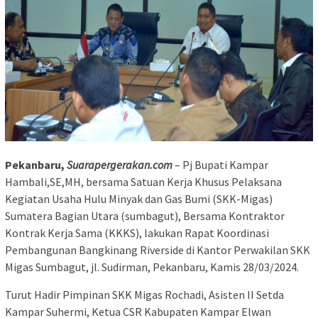
Pekanbaru,
Suarapergerakan.com
– Pj Bupati Kampar
Hambali,SE,MH, bersama Satuan Kerja Khusus Pelaksana
Kegiatan Usaha Hulu Minyak dan Gas Bumi (SKK-Migas)
Sumatera Bagian Utara (sumbagut), Bersama Kontraktor
Kontrak Kerja Sama (KKKS), lakukan Rapat Koordinasi
Pembangunan Bangkinang Riverside di Kantor Perwakilan SKK
Migas Sumbagut, jl. Sudirman, Pekanbaru, Kamis 28/03/2024.
Turut Hadir Pimpinan SKK Migas Rochadi, Asisten II Setda
Kampar Suhermi, Ketua CSR Kabupaten Kampar Elwan