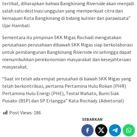
terlibat, diharapkan bahwa Bangkinang Riverside akan menjadi
salah satu destinasi unggulan yang memperkuat citra dan
kemajuan Kota Bangkinang di bidang kuliner dan parawisata”
Ujar Hambali
Sementara itu pimpinan SKK Migas Rochadi mengatakan
perusahaan perusahaan dibawah SKK Migas siap berkolaborasi
untuk pembangunan Bangkinang Riverside ini sehingga dapat
menumbuhkan perekonomian masyarakat dan kesejahteraan
masyarakat.
“Saat ini telah ada empat perusahan di bawah SKK Migas yang
telah berkontribusi, pertama Pertamina Hulu Rokan (PHR)
Pertamina Hulu Energi (PHE), Textal Mahato, Bumi Siak
Pusako (BSP) dan SP Erlangga” Kata Rochady. (Advetorial)
Post Views:
186
SEBARKAN