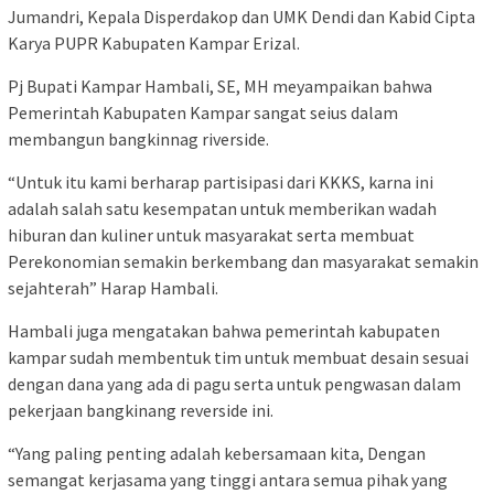
Jumandri, Kepala Disperdakop dan UMK Dendi dan Kabid Cipta
Karya PUPR Kabupaten Kampar Erizal.
Pj Bupati Kampar Hambali, SE, MH meyampaikan bahwa
Pemerintah Kabupaten Kampar sangat seius dalam
membangun bangkinnag riverside.
“Untuk itu kami berharap partisipasi dari KKKS, karna ini
adalah salah satu kesempatan untuk memberikan wadah
hiburan dan kuliner untuk masyarakat serta membuat
Perekonomian semakin berkembang dan masyarakat semakin
sejahterah” Harap Hambali.
Hambali juga mengatakan bahwa pemerintah kabupaten
kampar sudah membentuk tim untuk membuat desain sesuai
dengan dana yang ada di pagu serta untuk pengwasan dalam
pekerjaan bangkinang reverside ini.
“Yang paling penting adalah kebersamaan kita, Dengan
semangat kerjasama yang tinggi antara semua pihak yang