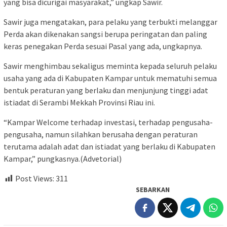
yang bisa dicurigai masyarakat,” ungkap Sawir.
Sawir juga mengatakan, para pelaku yang terbukti melanggar
Perda akan dikenakan sangsi berupa peringatan dan paling
keras penegakan Perda sesuai Pasal yang ada, ungkapnya.
Sawir menghimbau sekaligus meminta kepada seluruh pelaku
usaha yang ada di Kabupaten Kampar untuk mematuhi semua
bentuk peraturan yang berlaku dan menjunjung tinggi adat
istiadat di Serambi Mekkah Provinsi Riau ini.
“Kampar Welcome terhadap investasi, terhadap pengusaha-
pengusaha, namun silahkan berusaha dengan peraturan
terutama adalah adat dan istiadat yang berlaku di Kabupaten
Kampar,” pungkasnya.(Advetorial)
Post Views:
311
SEBARKAN