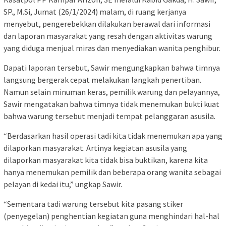
SP., M.Si, Jumat (26/1/2024) malam, di ruang kerjanya
menyebut, pengerebekkan dilakukan berawal dari informasi
dan laporan masyarakat yang resah dengan aktivitas warung
yang diduga menjual miras dan menyediakan wanita penghibur.
Dapati laporan tersebut, Sawir mengungkapkan bahwa timnya
langsung bergerak cepat melakukan langkah penertiban.
Namun selain minuman keras, pemilik warung dan pelayannya,
Sawir mengatakan bahwa timnya tidak menemukan bukti kuat
bahwa warung tersebut menjadi tempat pelanggaran asusila.
“Berdasarkan hasil operasi tadi kita tidak menemukan apa yang
dilaporkan masyarakat. Artinya kegiatan asusila yang
dilaporkan masyarakat kita tidak bisa buktikan, karena kita
hanya menemukan pemilik dan beberapa orang wanita sebagai
pelayan di kedai itu,” ungkap Sawir.
“Sementara tadi warung tersebut kita pasang stiker
(penyegelan) penghentian kegiatan guna menghindari hal-hal