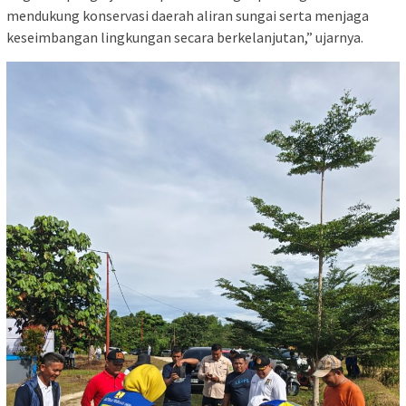
mendukung konservasi daerah aliran sungai serta menjaga
keseimbangan lingkungan secara berkelanjutan,” ujarnya.