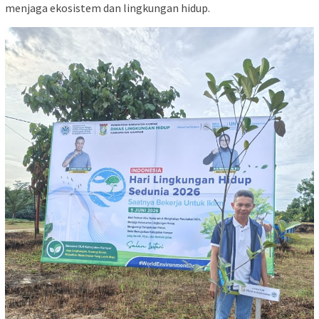
menjaga ekosistem dan lingkungan hidup.