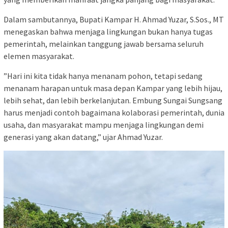
‎Dalam sambutannya, Bupati Kampar H. Ahmad Yuzar, S.Sos., MT
menegaskan bahwa menjaga lingkungan bukan hanya tugas
pemerintah, melainkan tanggung jawab bersama seluruh
elemen masyarakat.
‎”Hari ini kita tidak hanya menanam pohon, tetapi sedang
menanam harapan untuk masa depan Kampar yang lebih hijau,
lebih sehat, dan lebih berkelanjutan. Embung Sungai Sungsang
harus menjadi contoh bagaimana kolaborasi pemerintah, dunia
usaha, dan masyarakat mampu menjaga lingkungan demi
generasi yang akan datang,” ujar Ahmad Yuzar.