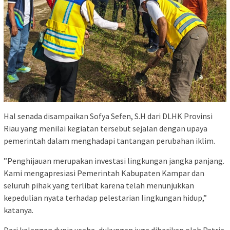
‎Hal senada disampaikan Sofya Sefen, S.H dari DLHK Provinsi
Riau yang menilai kegiatan tersebut sejalan dengan upaya
pemerintah dalam menghadapi tantangan perubahan iklim.
‎”Penghijauan merupakan investasi lingkungan jangka panjang.
Kami mengapresiasi Pemerintah Kabupaten Kampar dan
seluruh pihak yang terlibat karena telah menunjukkan
kepedulian nyata terhadap pelestarian lingkungan hidup,”
katanya.