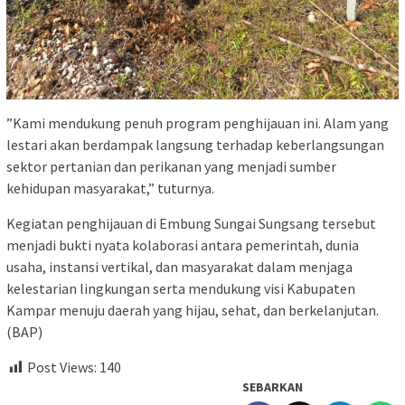
‎”Kami mendukung penuh program penghijauan ini. Alam yang
lestari akan berdampak langsung terhadap keberlangsungan
sektor pertanian dan perikanan yang menjadi sumber
kehidupan masyarakat,” tuturnya.
‎Kegiatan penghijauan di Embung Sungai Sungsang tersebut
menjadi bukti nyata kolaborasi antara pemerintah, dunia
usaha, instansi vertikal, dan masyarakat dalam menjaga
kelestarian lingkungan serta mendukung visi Kabupaten
Kampar menuju daerah yang hijau, sehat, dan berkelanjutan.
(BAP)
Post Views:
140
SEBARKAN