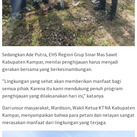
‎Sedangkan Ade Putra, EHS Region Grup Sinar Mas Sawit
Kabupaten Kampar, menilai penghijauan harus menjadi
gerakan bersama yang berkesinambungan.
‎”Lingkungan yang sehat akan memberikan manfaat bagi
semua pihak. Karena itu kami mendukung penuh program
penghijauan yang dilaksanakan hari ini,” katanya.
‎Dari unsur masyarakat, Mardison, Wakil Ketua KTNA Kabupaten
Kampar, menyampaikan bahwa para petani dan nelayan sangat
merasakan manfaat dari lingkungan yang terjaga.