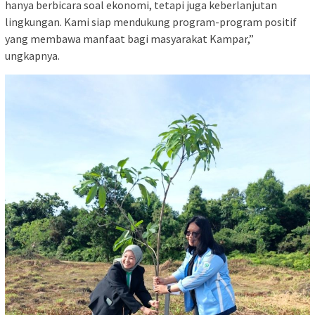
hanya berbicara soal ekonomi, tetapi juga keberlanjutan
lingkungan. Kami siap mendukung program-program positif
yang membawa manfaat bagi masyarakat Kampar,”
ungkapnya.