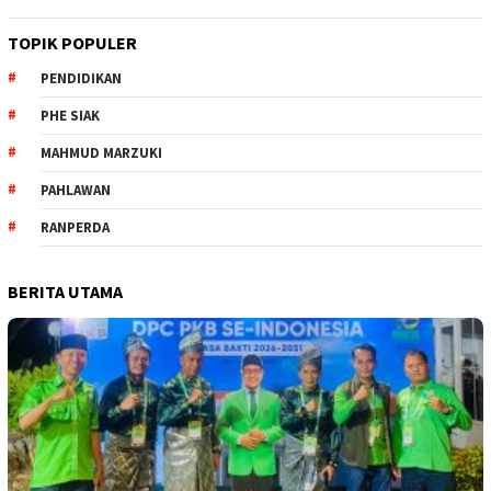
TOPIK POPULER
PENDIDIKAN
PHE SIAK
MAHMUD MARZUKI
PAHLAWAN
RANPERDA
BERITA UTAMA