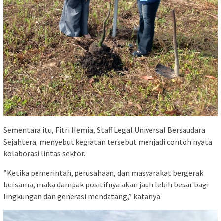
‎Sementara itu, Fitri Hemia, Staff Legal Universal Bersaudara
Sejahtera, menyebut kegiatan tersebut menjadi contoh nyata
kolaborasi lintas sektor.
‎”Ketika pemerintah, perusahaan, dan masyarakat bergerak
bersama, maka dampak positifnya akan jauh lebih besar bagi
lingkungan dan generasi mendatang,” katanya.