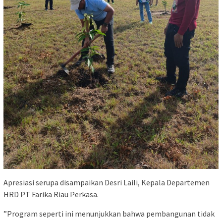
‎Apresiasi serupa disampaikan Desri Laili, Kepala Departemen
HRD PT Farika Riau Perkasa.
‎”Program seperti ini menunjukkan bahwa pembangunan tidak