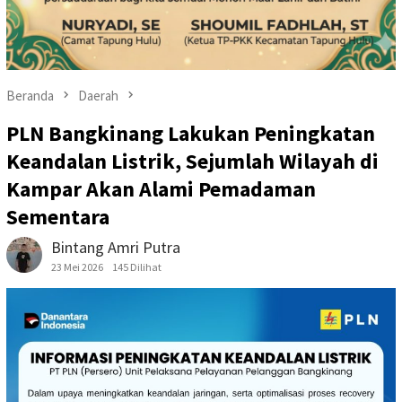
Beranda
Daerah
PLN Bangkinang Lakukan Peningkatan
Keandalan Listrik, Sejumlah Wilayah di
Kampar Akan Alami Pemadaman
Sementara
Bintang Amri Putra
23 Mei 2026
145 Dilihat