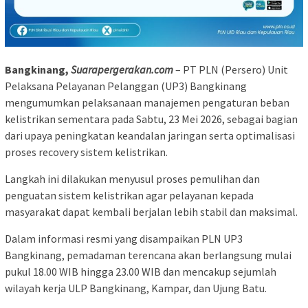
Bangkinang,
Suarapergerakan.com
– PT PLN (Persero) Unit
Pelaksana Pelayanan Pelanggan (UP3) Bangkinang
mengumumkan pelaksanaan manajemen pengaturan beban
kelistrikan sementara pada Sabtu, 23 Mei 2026, sebagai bagian
dari upaya peningkatan keandalan jaringan serta optimalisasi
proses recovery sistem kelistrikan.
Langkah ini dilakukan menyusul proses pemulihan dan
penguatan sistem kelistrikan agar pelayanan kepada
masyarakat dapat kembali berjalan lebih stabil dan maksimal.
Dalam informasi resmi yang disampaikan PLN UP3
Bangkinang, pemadaman terencana akan berlangsung mulai
pukul 18.00 WIB hingga 23.00 WIB dan mencakup sejumlah
wilayah kerja ULP Bangkinang, Kampar, dan Ujung Batu.