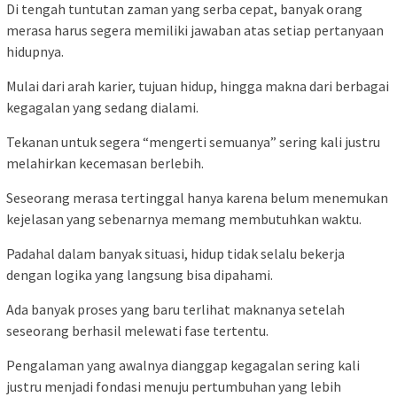
Di tengah tuntutan zaman yang serba cepat, banyak orang
merasa harus segera memiliki jawaban atas setiap pertanyaan
hidupnya.
Mulai dari arah karier, tujuan hidup, hingga makna dari berbagai
kegagalan yang sedang dialami.
Tekanan untuk segera “mengerti semuanya” sering kali justru
melahirkan kecemasan berlebih.
Seseorang merasa tertinggal hanya karena belum menemukan
kejelasan yang sebenarnya memang membutuhkan waktu.
Padahal dalam banyak situasi, hidup tidak selalu bekerja
dengan logika yang langsung bisa dipahami.
Ada banyak proses yang baru terlihat maknanya setelah
seseorang berhasil melewati fase tertentu.
Pengalaman yang awalnya dianggap kegagalan sering kali
justru menjadi fondasi menuju pertumbuhan yang lebih