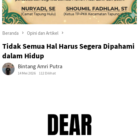
Beranda
Opini dan Artikel
Tidak Semua Hal Harus Segera Dipahami
dalam Hidup
Bintang Amri Putra
14 Mei 2026
112 Dilihat