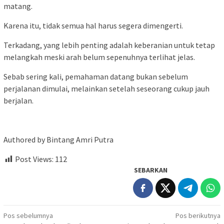
matang.
Karena itu, tidak semua hal harus segera dimengerti.
Terkadang, yang lebih penting adalah keberanian untuk tetap
melangkah meski arah belum sepenuhnya terlihat jelas.
Sebab sering kali, pemahaman datang bukan sebelum
perjalanan dimulai, melainkan setelah seseorang cukup jauh
berjalan.
Authored by Bintang Amri Putra
Post Views:
112
SEBARKAN
Navigasi
Pos sebelumnya
Pos berikutnya