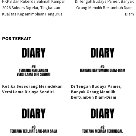
PKPS dan Rakerda Salimah Kampar
Di Tengah Budaya Pamer, Banyak
pos
2026 Sukses Digelar, Tingkatkan
Orang Memilih Bertumbuh Diam-
Kualitas Kepemimpinan Pengurus
Diam
POS TERKAIT
Ketika Seseorang Merindukan
Di Tengah Budaya Pamer,
Versi Lama Dirinya Sendiri
Banyak Orang Memilih
Bertumbuh Diam-Diam