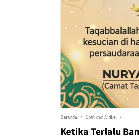
Beranda
Opini dan Artikel
Ketika Terlalu Ba