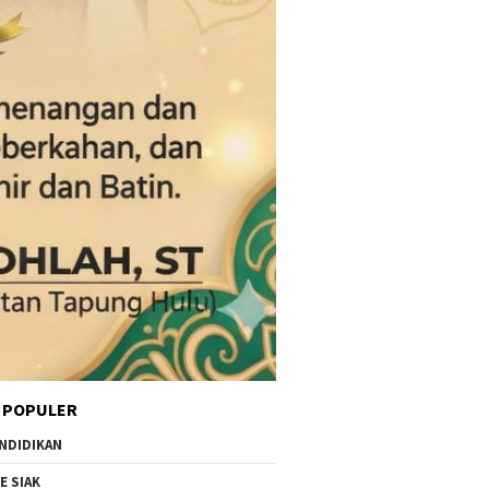
 POPULER
NDIDIKAN
E SIAK