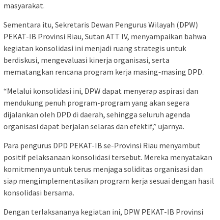
masyarakat.
Sementara itu, Sekretaris Dewan Pengurus Wilayah (DPW)
PEKAT-IB Provinsi Riau, Sutan ATT IV, menyampaikan bahwa
kegiatan konsolidasi ini menjadi ruang strategis untuk
berdiskusi, mengevaluasi kinerja organisasi, serta
mematangkan rencana program kerja masing-masing DPD.
‎“Melalui konsolidasi ini, DPW dapat menyerap aspirasi dan
mendukung penuh program-program yang akan segera
dijalankan oleh DPD di daerah, sehingga seluruh agenda
organisasi dapat berjalan selaras dan efektif,” ujarnya.
‎Para pengurus DPD PEKAT-IB se-Provinsi Riau menyambut
positif pelaksanaan konsolidasi tersebut. Mereka menyatakan
komitmennya untuk terus menjaga soliditas organisasi dan
siap mengimplementasikan program kerja sesuai dengan hasil
konsolidasi bersama.
‎Dengan terlaksananya kegiatan ini, DPW PEKAT-IB Provinsi