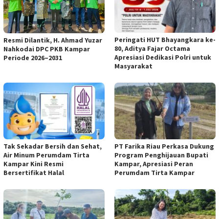
Peringati HUT Bhayangkara ke-
Resmi Dilantik, H. Ahmad Yuzar
80, Aditya Fajar Octama
Nahkodai DPC PKB Kampar
Apresiasi Dedikasi Polri untuk
Periode 2026–2031
Masyarakat
Tak Sekadar Bersih dan Sehat,
PT Farika Riau Perkasa Dukung
Air Minum Perumdam Tirta
Program Penghijauan Bupati
Kampar Kini Resmi
Kampar, Apresiasi Peran
Bersertifikat Halal
Perumdam Tirta Kampar