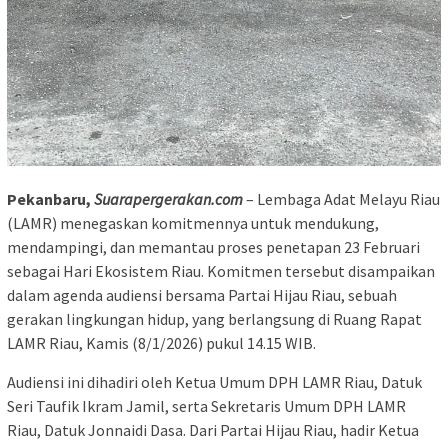
Pekanbaru,
Suarapergerakan.com
– Lembaga Adat Melayu Riau
(LAMR) menegaskan komitmennya untuk mendukung,
mendampingi, dan memantau proses penetapan 23 Februari
sebagai Hari Ekosistem Riau. Komitmen tersebut disampaikan
dalam agenda audiensi bersama Partai Hijau Riau, sebuah
gerakan lingkungan hidup, yang berlangsung di Ruang Rapat
LAMR Riau, Kamis (8/1/2026) pukul 14.15 WIB.
Audiensi ini dihadiri oleh Ketua Umum DPH LAMR Riau, Datuk
Seri Taufik Ikram Jamil, serta Sekretaris Umum DPH LAMR
Riau, Datuk Jonnaidi Dasa. Dari Partai Hijau Riau, hadir Ketua