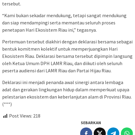
tersebut.
“Kami bukan sekadar mendukung, tetapi sangat mendukung
dan siap mendampingi serta memantau seluruh proses
penetapan Hari Ekosistem Riau ini,” tegasnya.
Pertemuan tersebut diakhiri dengan deklarasi bersama sebagai
bentuk komitmen kolektif untuk memperjuangkan Hari
Ekosistem Riau. Deklarasi bersama tersebut dipimpin langsung
oleh Ketua Umum DPH LAMR Riau, dan diikuti oleh seluruh
peserta audiensi dari LAMR Riau dan Partai Hijau Riau.
Deklarasi ini menjadi penanda awal sinergi antara lembaga
adat dan gerakan lingkungan hidup dalam memperkuat upaya
pelestarian ekosistem dan keberlanjutan alam di Provinsi Riau.
(***)
Post Views:
218
SEBARKAN