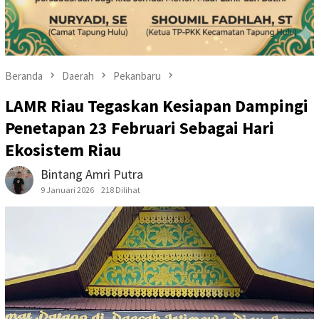
Beranda
Daerah
Pekanbaru
LAMR Riau Tegaskan Kesiapan Dampingi
Penetapan 23 Februari Sebagai Hari
Ekosistem Riau
Bintang Amri Putra
9 Januari 2026
218 Dilihat