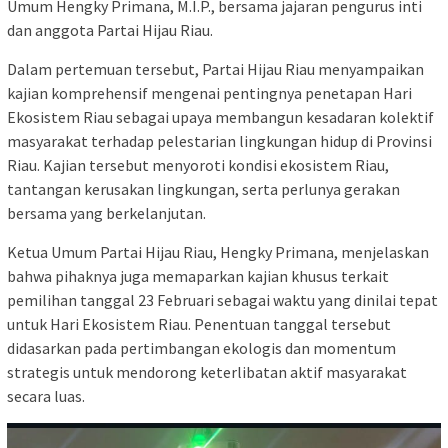
Umum Hengky Primana, M.I.P., bersama jajaran pengurus inti
dan anggota Partai Hijau Riau.
Dalam pertemuan tersebut, Partai Hijau Riau menyampaikan
kajian komprehensif mengenai pentingnya penetapan Hari
Ekosistem Riau sebagai upaya membangun kesadaran kolektif
masyarakat terhadap pelestarian lingkungan hidup di Provinsi
Riau. Kajian tersebut menyoroti kondisi ekosistem Riau,
tantangan kerusakan lingkungan, serta perlunya gerakan
bersama yang berkelanjutan.
Ketua Umum Partai Hijau Riau, Hengky Primana, menjelaskan
bahwa pihaknya juga memaparkan kajian khusus terkait
pemilihan tanggal 23 Februari sebagai waktu yang dinilai tepat
untuk Hari Ekosistem Riau. Penentuan tanggal tersebut
didasarkan pada pertimbangan ekologis dan momentum
strategis untuk mendorong keterlibatan aktif masyarakat
secara luas.