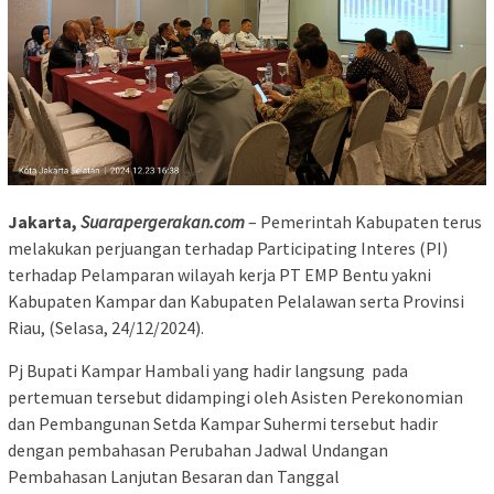
Jakarta,
Suarapergerakan.com
– Pemerintah Kabupaten terus
melakukan perjuangan terhadap Participating Interes (PI)
terhadap Pelamparan wilayah kerja PT EMP Bentu yakni
Kabupaten Kampar dan Kabupaten Pelalawan serta Provinsi
Riau, (Selasa, 24/12/2024).
Pj Bupati Kampar Hambali yang hadir langsung pada
pertemuan tersebut didampingi oleh Asisten Perekonomian
dan Pembangunan Setda Kampar Suhermi tersebut hadir
dengan pembahasan Perubahan Jadwal Undangan
Pembahasan Lanjutan Besaran dan Tanggal