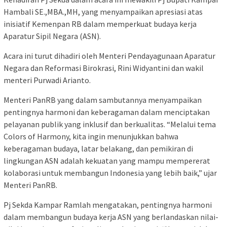
Hambali SE.,MBA.,MH, yang menyampaikan apresiasi atas
inisiatif Kemenpan RB dalam memperkuat budaya kerja
Aparatur Sipil Negara (ASN).
Acara ini turut dihadiri oleh Menteri Pendayagunaan Aparatur
Negara dan Reformasi Birokrasi, Rini Widyantini dan wakil
menteri Purwadi Arianto.
Menteri PanRB yang dalam sambutannya menyampaikan
pentingnya harmoni dan keberagaman dalam menciptakan
pelayanan publik yang inklusif dan berkualitas. “Melalui tema
Colors of Harmony, kita ingin menunjukkan bahwa
keberagaman budaya, latar belakang, dan pemikiran di
lingkungan ASN adalah kekuatan yang mampu mempererat
kolaborasi untuk membangun Indonesia yang lebih baik,” ujar
Menteri PanRB.
Pj Sekda Kampar Ramlah mengatakan, pentingnya harmoni
dalam membangun budaya kerja ASN yang berlandaskan nilai-