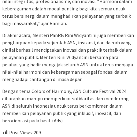
nilai integritas, profesionalisme, dan inovasi. “Harmoni dalam
keberagaman adalah modal penting bagi kita semua untuk
terus bersinergi dalam menghadirkan pelayanan yang terbaik
bagi masyarakat,” ujar Ramlah.
Di akhir acara, Menteri PanRB Rini Widyantini juga memberikan
penghargaan kepada sejumlah ASN, instansi, dan daerah yang
dinilai berhasil menciptakan inovasi dan praktik terbaik dalam
pelayanan publik. Menteri Rini Widyantini bersama para
pejabat yang hadir mengajak seluruh ASN untuk terus menjaga
nilai-nilai harmoni dan keberagaman sebagai fondasi dalam
menghadapi tantangan di masa depan.
Dengan tema Colors of Harmony, ASN Culture Festival 2024
diharapkan mampu memperkuat solidaritas dan mendorong
ASN di seluruh Indonesia untuk terus berkomitmen dalam
memberikan pelayanan publik yang inklusif, inovatif, dan
berorientasi pada hasil. (Adv)
Post Views:
209