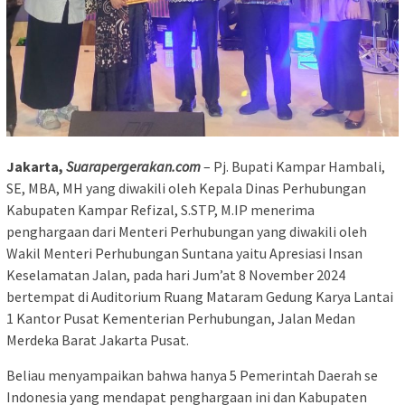
Jakarta,
Suarapergerakan.com
– Pj. Bupati Kampar Hambali,
SE, MBA, MH yang diwakili oleh Kepala Dinas Perhubungan
Kabupaten Kampar Refizal, S.STP, M.IP menerima
penghargaan dari Menteri Perhubungan yang diwakili oleh
Wakil Menteri Perhubungan Suntana yaitu Apresiasi Insan
Keselamatan Jalan, pada hari Jum’at 8 November 2024
bertempat di Auditorium Ruang Mataram Gedung Karya Lantai
1 Kantor Pusat Kementerian Perhubungan, Jalan Medan
Merdeka Barat Jakarta Pusat.
Beliau menyampaikan bahwa hanya 5 Pemerintah Daerah se
Indonesia yang mendapat penghargaan ini dan Kabupaten