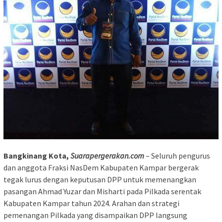
Bangkinang Kota,
Suarapergerakan.com
– Seluruh pengurus
dan anggota Fraksi NasDem Kabupaten Kampar bergerak
tegak lurus dengan keputusan DPP untuk memenangkan
pasangan Ahmad Yuzar dan Misharti pada Pilkada serentak
Kabupaten Kampar tahun 2024. Arahan dan strategi
pemenangan Pilkada yang disampaikan DPP langsung