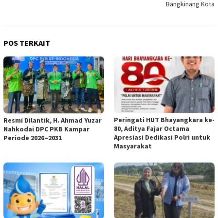
Bangkinang Kota
POS TERKAIT
Peringati HUT Bhayangkara ke-
Resmi Dilantik, H. Ahmad Yuzar
80, Aditya Fajar Octama
Nahkodai DPC PKB Kampar
Apresiasi Dedikasi Polri untuk
Periode 2026–2031
Masyarakat