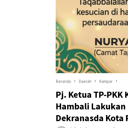
Beranda
Daerah
Kampar
Pj. Ketua TP-PKK 
Hambali Lakukan 
Dekranasda Kota