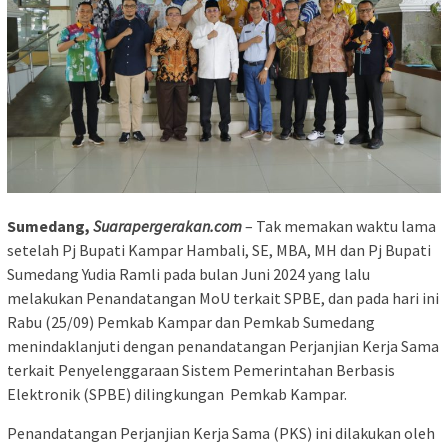
Sumedang,
Suarapergerakan.com
– Tak memakan waktu lama
setelah Pj Bupati Kampar Hambali, SE, MBA, MH dan Pj Bupati
Sumedang Yudia Ramli pada bulan Juni 2024 yang lalu
melakukan Penandatangan MoU terkait SPBE, dan pada hari ini
Rabu (25/09) Pemkab Kampar dan Pemkab Sumedang
menindaklanjuti dengan penandatangan Perjanjian Kerja Sama
terkait Penyelenggaraan Sistem Pemerintahan Berbasis
Elektronik (SPBE) dilingkungan Pemkab Kampar.
Penandatangan Perjanjian Kerja Sama (PKS) ini dilakukan oleh