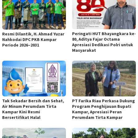
Peringati HUT Bhayangkara ke-
Resmi Dilantik, H. Ahmad Yuzar
80, Aditya Fajar Octama
Nahkodai DPC PKB Kampar
Apresiasi Dedikasi Polri untuk
Periode 2026–2031
Masyarakat
Tak Sekadar Bersih dan Sehat,
PT Farika Riau Perkasa Dukung
Air Minum Perumdam Tirta
Program Penghijauan Bupati
Kampar Kini Resmi
Kampar, Apresiasi Peran
Bersertifikat Halal
Perumdam Tirta Kampar