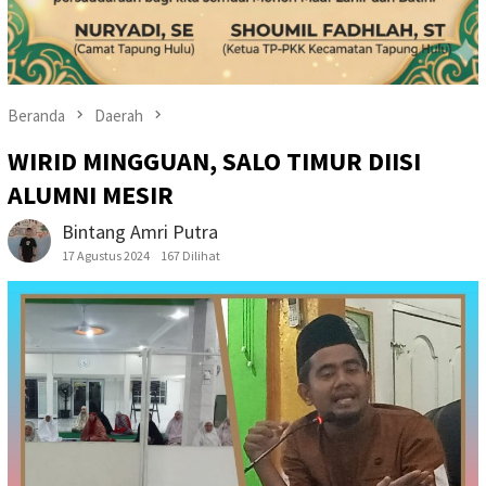
Beranda
Daerah
WIRID MINGGUAN, SALO TIMUR DIISI
ALUMNI MESIR
Bintang Amri Putra
17 Agustus 2024
167 Dilihat