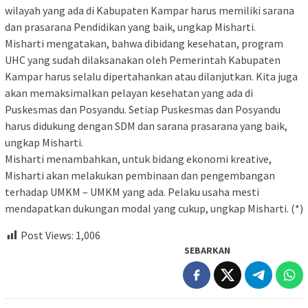
wilayah yang ada di Kabupaten Kampar harus memiliki sarana
dan prasarana Pendidikan yang baik, ungkap Misharti.
Misharti mengatakan, bahwa dibidang kesehatan, program
UHC yang sudah dilaksanakan oleh Pemerintah Kabupaten
Kampar harus selalu dipertahankan atau dilanjutkan. Kita juga
akan memaksimalkan pelayan kesehatan yang ada di
Puskesmas dan Posyandu. Setiap Puskesmas dan Posyandu
harus didukung dengan SDM dan sarana prasarana yang baik,
ungkap Misharti.
Misharti menambahkan, untuk bidang ekonomi kreative,
Misharti akan melakukan pembinaan dan pengembangan
terhadap UMKM – UMKM yang ada. Pelaku usaha mesti
mendapatkan dukungan modal yang cukup, ungkap Misharti. (*)
Post Views:
1,006
SEBARKAN