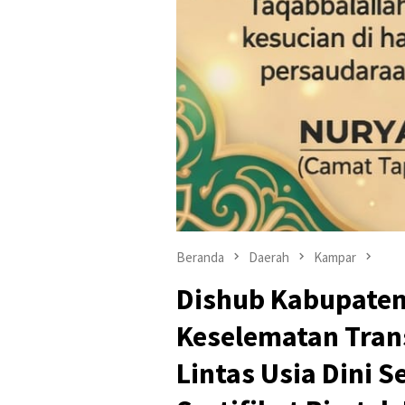
Beranda
Daerah
Kampar
Dishub Kabupaten
Keselematan Tran
Lintas Usia Dini 