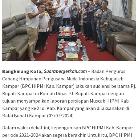
Bangkinang Kota,
Suarapergerkan.com
– Badan Pengurus
Cabang Himpunan Pengusaha Muda Indonesia Kabupateb
Kampar (BPC HIPMI Kab. Kampar) lakukan audiensi bersama Pj.
Bupati Kampar di Rumah Dinas PJ. Bupati Kampar dengan
tujuan menyampaikan laporan persiapan Muscab HIPMI Kab.
Kampar yang ke XI di Kab. Kampar yang akan dilaksanakan di
Balai Bupati Kampar (03/07/2024).
Dalam waktu dekat ini, kepengurusan BPC HIPMI Kab. Kampar
periode 2021-2024 akan segera berakhir. Untuk itu, BPC HIPMI