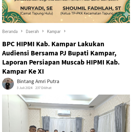
Beranda
Daerah
Kampar
BPC HIPMI Kab. Kampar Lakukan
Audiensi Bersama PJ Bupati Kampar,
Laporan Persiapan Muscab HIPMI Kab.
Kampar Ke XI
Bintang Amri Putra
3 Juli 2024
237 Dilihat