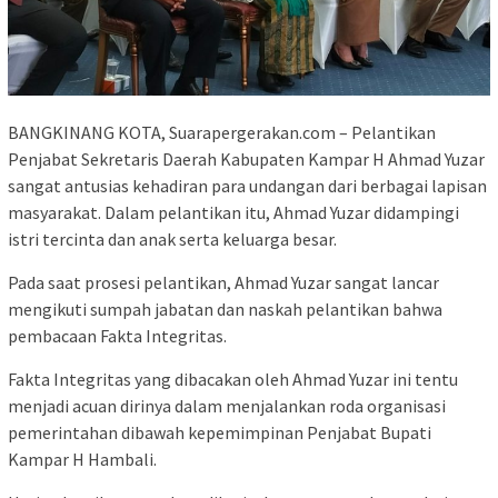
BANGKINANG KOTA, Suarapergerakan.com – Pelantikan
Penjabat Sekretaris Daerah Kabupaten Kampar H Ahmad Yuzar
sangat antusias kehadiran para undangan dari berbagai lapisan
masyarakat. Dalam pelantikan itu, Ahmad Yuzar didampingi
istri tercinta dan anak serta keluarga besar.
Pada saat prosesi pelantikan, Ahmad Yuzar sangat lancar
mengikuti sumpah jabatan dan naskah pelantikan bahwa
pembacaan Fakta Integritas.
Fakta Integritas yang dibacakan oleh Ahmad Yuzar ini tentu
menjadi acuan dirinya dalam menjalankan roda organisasi
pemerintahan dibawah kepemimpinan Penjabat Bupati
Kampar H Hambali.