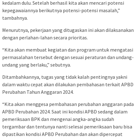
kedalam dulu. Setelah berhasil kita akan mencari potensi
kepegawaiannya berikutnya potensi-potensi masalah,”
tambahnya.
Menurutnya, pekerjaan yang ditugaskan ini akan dilaksanakan
dengan perlahan-lahan secara prioritas.
“Kita akan membuat kegiatan dan program untuk mengatasi
permasalahan tersebut dengan sesuai peraturan dan undang-
undang yang berlaku,” sebutnya.
Ditambahkannya, tugas yang tidak kalah pentingnya yakni
dalam waktu cepat akan dilakukan pembahasan terkait APBD
Perubahan Tahun Anggaran 2024.
“Kita akan menggesa pembahasan perubahan anggaran pada
APBD Perubahan 2024. Saat ini kondisi APBD sedang dalam
pemeriksaan BPK dan mengenai angka-angka sudah
tergambar dan tentunya nanti selesai pemeriksaan baru bisa
dipastikan kondisi APBD Perubahan dan akan dipercepat