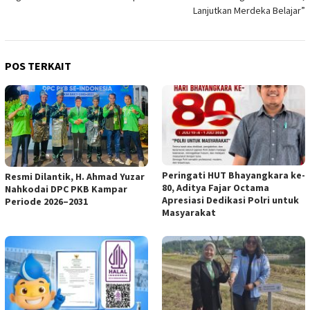
Lanjutkan Merdeka Belajar”
POS TERKAIT
Peringati HUT Bhayangkara ke-
Resmi Dilantik, H. Ahmad Yuzar
80, Aditya Fajar Octama
Nahkodai DPC PKB Kampar
Apresiasi Dedikasi Polri untuk
Periode 2026–2031
Masyarakat