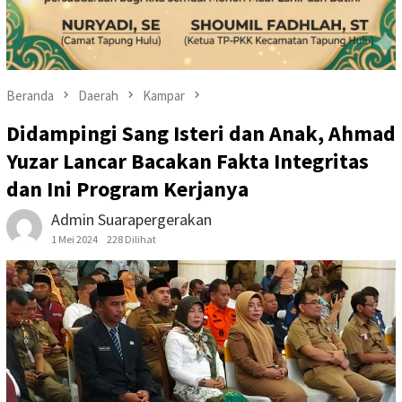
Beranda
Daerah
Kampar
Didampingi Sang Isteri dan Anak, Ahmad
Yuzar Lancar Bacakan Fakta Integritas
dan Ini Program Kerjanya
Admin Suarapergerakan
1 Mei 2024
228 Dilihat