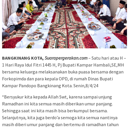
BANGKINANG KOTA,
Suarapergerakan.com
– Satu hari atau H –
1 Hari Raya Idul Fitri 1445 H, Pj Bupati Kampar Hambali,SE,MH
bersama keluarga melaksanakan buka puasa bersama dengan
Forkopimda dan para kepala OPD, di rumah Dinas Bupati
Kampar Pandopo Bangkinang Kota. Senin,8/4/24
“Bersyukur kita kepada Allah Swt, karena sampai unjung
Ramadhan ini kita semua masih diberikan umur panjang.
Sehingga saat ini kita masih bisa berkumpul bersama.
Selanjutnya, kita juga berdo’a semoga kita semua nantinya
masih diberi umur panjang dan bertemu di ramadhan tahun