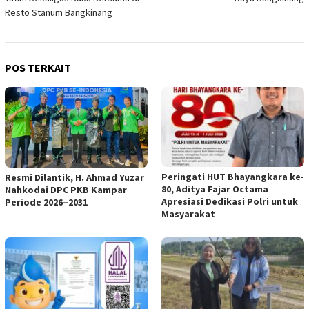
Resto Stanum Bangkinang
POS TERKAIT
Peringati HUT Bhayangkara ke-
Resmi Dilantik, H. Ahmad Yuzar
80, Aditya Fajar Octama
Nahkodai DPC PKB Kampar
Apresiasi Dedikasi Polri untuk
Periode 2026–2031
Masyarakat