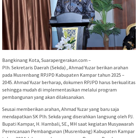
Bangkinang Kota, Suarapergerakan.com –
Plh. Sekretaris Daerah (Sekda) , Ahmad Yuzar berikan arahan
pada Musrenbang RPJPD Kabupaten Kampar tahun 2025 –
2045. Ahmad Yuzar berharap, dokumen RPJPD harus berkualitas
sehingga mudah di implementasikan melalui program
pembangunan yang akan dilaksanakan.
Seusai memberikan arahan, Ahmad Yuzar yang baru saja
mendapatkan SK Plh. Sekda yang diserahkan langsung oleh PJ.
Bupati Kampar, H. Hambali, SE., MH saat kegiatan Musyawarah
Perencanaan Pembangunan (Musrenbang) Kabupaten Kampar