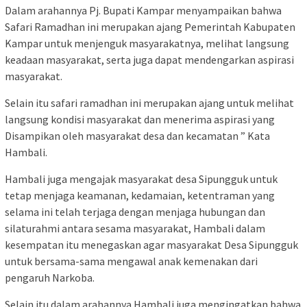
Dalam arahannya Pj. Bupati Kampar menyampaikan bahwa
Safari Ramadhan ini merupakan ajang Pemerintah Kabupaten
Kampar untuk menjenguk masyarakatnya, melihat langsung
keadaan masyarakat, serta juga dapat mendengarkan aspirasi
masyarakat.
Selain itu safari ramadhan ini merupakan ajang untuk melihat
langsung kondisi masyarakat dan menerima aspirasi yang
Disampikan oleh masyarakat desa dan kecamatan ” Kata
Hambali.
Hambali juga mengajak masyarakat desa Sipungguk untuk
tetap menjaga keamanan, kedamaian, ketentraman yang
selama ini telah terjaga dengan menjaga hubungan dan
silaturahmi antara sesama masyarakat, Hambali dalam
kesempatan itu menegaskan agar masyarakat Desa Sipungguk
untuk bersama-sama mengawal anak kemenakan dari
pengaruh Narkoba.
Selain itu dalam arahannya Hambali juga mengingatkan bahwa