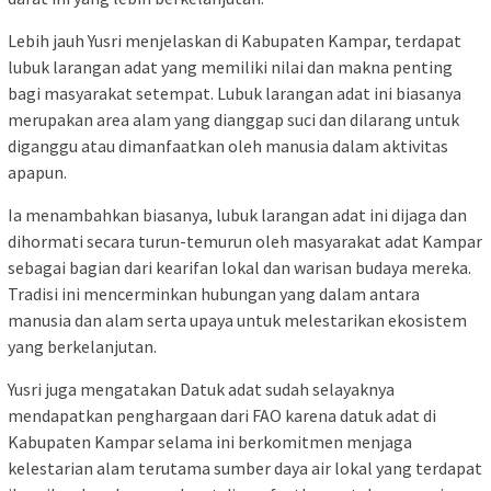
Lebih jauh Yusri menjelaskan di Kabupaten Kampar, terdapat
lubuk larangan adat yang memiliki nilai dan makna penting
bagi masyarakat setempat. Lubuk larangan adat ini biasanya
merupakan area alam yang dianggap suci dan dilarang untuk
diganggu atau dimanfaatkan oleh manusia dalam aktivitas
apapun.
Ia menambahkan biasanya, lubuk larangan adat ini dijaga dan
dihormati secara turun-temurun oleh masyarakat adat Kampar
sebagai bagian dari kearifan lokal dan warisan budaya mereka.
Tradisi ini mencerminkan hubungan yang dalam antara
manusia dan alam serta upaya untuk melestarikan ekosistem
yang berkelanjutan.
Yusri juga mengatakan Datuk adat sudah selayaknya
mendapatkan penghargaan dari FAO karena datuk adat di
Kabupaten Kampar selama ini berkomitmen menjaga
kelestarian alam terutama sumber daya air lokal yang terdapat