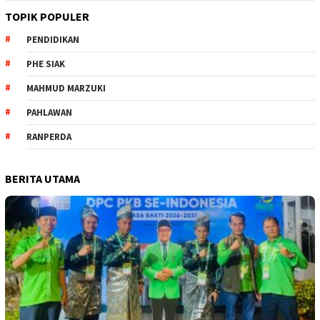
TOPIK POPULER
PENDIDIKAN
PHE SIAK
MAHMUD MARZUKI
PAHLAWAN
RANPERDA
BERITA UTAMA