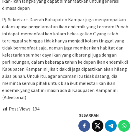
ikan-ikan langka yang dapat dimanfaatkan untuk generasi
dimasa depan.
Pj. Sekretaris Daerah Kabupaten Kampar juga menyampaikan
dalam upaya penyelamatan ikan endemik yang terncam Punah
ini dapat memanfaatkan kolam bekas galian C yang telah
tertinggal sehingga tidak hanya menjadi kolam tinggal yang
tidak bermanfaat saja, namun juga memberikan habitat dan
kelestarian sumber daya ikan yang dibarengi juga dengan
perlindungan, dalam beberapa tahun ke depan ikan endemik di
Kabupaten Kampar ini jika tidak di jaga dipastikan akan hilang
alias punah. Untuk itu, agar ancaman itu tidak datang, dia
meminta semua pihak untuk bisa ikut melestarikan ikan
endemik yang saat ini masih ada di Kabupaten Kampar ini.
(Advetorial)
Post Views:
194
SEBARKAN