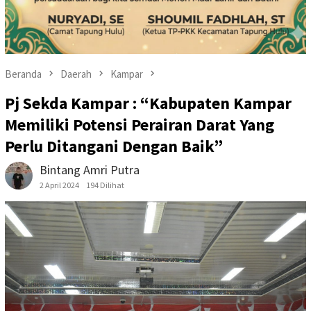
Beranda
Daerah
Kampar
Pj Sekda Kampar : “Kabupaten Kampar
Memiliki Potensi Perairan Darat Yang
Perlu Ditangani Dengan Baik”
Bintang Amri Putra
2 April 2024
194 Dilihat