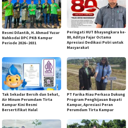
Peringati HUT Bhayangkara ke-
Resmi Dilantik, H. Ahmad Yuzar
80, Aditya Fajar Octama
Nahkodai DPC PKB Kampar
Apresiasi Dedikasi Polri untuk
Periode 2026–2031
Masyarakat
Tak Sekadar Bersih dan Sehat,
PT Farika Riau Perkasa Dukung
Air Minum Perumdam Tirta
Program Penghijauan Bupati
Kampar Kini Resmi
Kampar, Apresiasi Peran
Bersertifikat Halal
Perumdam Tirta Kampar