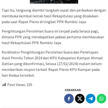
Tapi itu, langsung diambil langkah cepat dan perbaikan dengan
membuka kembali kotak hasil Rekapitulasi yang dilakukan
pada saat Rapat Pleno di tingkat PPK Rumbio Jaya.
Penghitungan Perolehan Suara ini terjadi pada Selasa pagi,
dimana PPK yang mendapatkan jadwal pertama membacakan
hasil Rekapitulasi PPK Rumbio Jaya.
Kordinator Penghitungan Perolehan Suara dan Penetapan
Hasil Pemilu Tahun 2024 dari KPU Kabupaten Kampar Ahmad
Dahlan yang dikonfirmasi, Selasa (27/02/2024) malam belum
memberikan respon terkait Rapat Pleno KPU Kampar pada
hari Kedua tersebut.
Post Views:
235
SEBARKAN