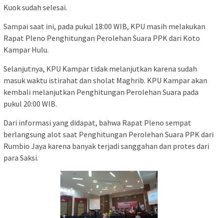
Kuok sudah selesai.
Sampai saat ini, pada pukul 18:00 WIB, KPU masih melakukan
Rapat Pleno Penghitungan Perolehan Suara PPK dari Koto
Kampar Hulu.
Selanjutnya, KPU Kampar tidak melanjutkan karena sudah
masuk waktu istirahat dan sholat Maghrib. KPU Kampar akan
kembali melanjutkan Penghitungan Perolehan Suara pada
pukul 20:00 WIB.
Dari informasi yang didapat, bahwa Rapat Pleno sempat
berlangsung alot saat Penghitungan Perolehan Suara PPK dari
Rumbio Jaya karena banyak terjadi sanggahan dan protes dari
para Saksi.