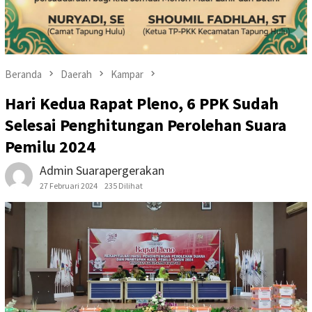
Beranda
Daerah
Kampar
Hari Kedua Rapat Pleno, 6 PPK Sudah
Selesai Penghitungan Perolehan Suara
Pemilu 2024
Admin Suarapergerakan
27 Februari 2024
235 Dilihat