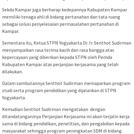
Sekda Kampar juga berharap kedepannya Kabupaten Kampar
memiliki tenaga ahli di bidang pertanahan dan tata ruang
sebagai solusi penyelesaian permasalahan pertanahan di
Kampar.
Sementara itu, Ketua STPN Yogyakarta Dr. Ir. Senthot Sudirman
menyampaikan rasa terima kasih dan rasa bangga atas
kepercayaan yang diberikan kepada STPN oleh Pemda
Kabupaten Kampar atas perjanjian kerjasama yang telah
dilakukan.
Dalam sambutannya Senthot Sudirman memaparkan program
studi serta program pendidikan yang dijalankan di STPN
Yogyakarta.
Kemudian Senthot Sudirman mengatakan dengan
ditandatanganinya Perjanjian Kerjasama ini akan terjalin kerja
sama di bidang pendidikan, penelitian, dan pengabdian kepada
masyarakat sehingga program peningkatan SDM di bidang