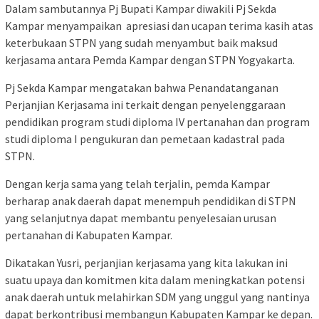
Dalam sambutannya Pj Bupati Kampar diwakili Pj Sekda
Kampar menyampaikan apresiasi dan ucapan terima kasih atas
keterbukaan STPN yang sudah menyambut baik maksud
kerjasama antara Pemda Kampar dengan STPN Yogyakarta.
Pj Sekda Kampar mengatakan bahwa Penandatanganan
Perjanjian Kerjasama ini terkait dengan penyelenggaraan
pendidikan program studi diploma IV pertanahan dan program
studi diploma I pengukuran dan pemetaan kadastral pada
STPN.
Dengan kerja sama yang telah terjalin, pemda Kampar
berharap anak daerah dapat menempuh pendidikan di STPN
yang selanjutnya dapat membantu penyelesaian urusan
pertanahan di Kabupaten Kampar.
Dikatakan Yusri, perjanjian kerjasama yang kita lakukan ini
suatu upaya dan komitmen kita dalam meningkatkan potensi
anak daerah untuk melahirkan SDM yang unggul yang nantinya
dapat berkontribusi membangun Kabupaten Kampar ke depan.