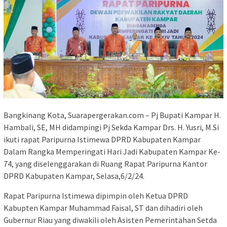
Bangkinang Kota, Suarapergerakan.com – Pj Bupati Kampar H.
Hambali, SE, MH didampingi Pj Sekda Kampar Drs. H. Yusri, M.Si
ikuti rapat Paripurna Istimewa DPRD Kabupaten Kampar
Dalam Rangka Memperingati Hari Jadi Kabupaten Kampar Ke-
74, yang diselenggarakan di Ruang Rapat Paripurna Kantor
DPRD Kabupaten Kampar, Selasa,6/2/24.
Rapat Paripurna Istimewa dipimpin oleh Ketua DPRD
Kabupten Kampar Muhammad Faisal, ST dan dihadiri oleh
Gubernur Riau yang diwakili oleh Asisten Pemerintahan Setda