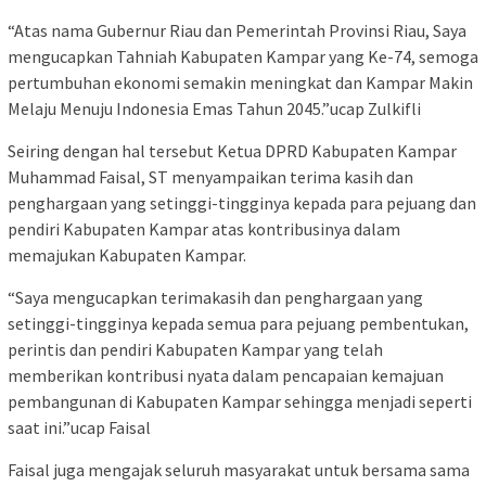
“Atas nama Gubernur Riau dan Pemerintah Provinsi Riau, Saya
mengucapkan Tahniah Kabupaten Kampar yang Ke-74, semoga
pertumbuhan ekonomi semakin meningkat dan Kampar Makin
Melaju Menuju Indonesia Emas Tahun 2045.”ucap Zulkifli
Seiring dengan hal tersebut Ketua DPRD Kabupaten Kampar
Muhammad Faisal, ST menyampaikan terima kasih dan
penghargaan yang setinggi-tingginya kepada para pejuang dan
pendiri Kabupaten Kampar atas kontribusinya dalam
memajukan Kabupaten Kampar.
“Saya mengucapkan terimakasih dan penghargaan yang
setinggi-tingginya kepada semua para pejuang pembentukan,
perintis dan pendiri Kabupaten Kampar yang telah
memberikan kontribusi nyata dalam pencapaian kemajuan
pembangunan di Kabupaten Kampar sehingga menjadi seperti
saat ini.”ucap Faisal
Faisal juga mengajak seluruh masyarakat untuk bersama sama