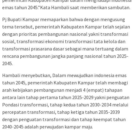
emas tahun 2045.”Kata Hambali saat memberikan sambutan.
Pj Bupati Kampar memaparkan bahwa dengan mengusung
tema tersebut, pemerintah Kabupaten Kampar telah sejalan
dengan prioritas pembangunan nasional yakni transformasi
sosial, transformasi ekonomi transformasi tata kelola dan
transformasi prasarana dasar sebagai mana tertuang dalam
rencana pembangunan jangka panjang nasional tahun 2025-
2045.
Hambali menyebutkan, Dalam mewujudkan indonesia emas
tahun 2045, pemerintah Kabupaten Kampar telah membagi
arah kebijakan pembangunan menjadi 4 (empat) tahapan
antara lain tahap pertama tahun 2025-2029 yakni penguatan
Pondasi transformasi, tahap kedua tahun 2030-2034 melalui
percepatan transformasi, tahap ketiga tahun 2035-2039
dengan penguatan transformasi dan tahap keempat tahun
2040-2045 adalah perwujudan kampar maju.