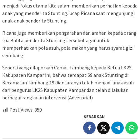
menjadi fokus utama kita salam memberikan perhatian kepada
anak yang menderita Stunting.”ucap Ricana saat mengunjungi
anak-anak penderita Stunting.
Ricana juga memberikan pengarahan dan arahan kepada orang
tua Balita penderita Stunting tersebut agar untuk
memperhatikan pola asuh, pola makan yang harus syarat gizi
seimbang.
Seperti yang dilaporkan Camat Tambang kepada Ketua LK2S
Kabupaten Kampar ini, bahwa terdapat 69 anak Stunting di
Kecamatan Tambang 19 diantaranya telah menjadi anak asuh
dari pengurus LK2S Kabupaten Kampar dan telah dilakukan
berbagai rangkaian intervensi.(Advetorial)
Post Views:
350
SEBARKAN