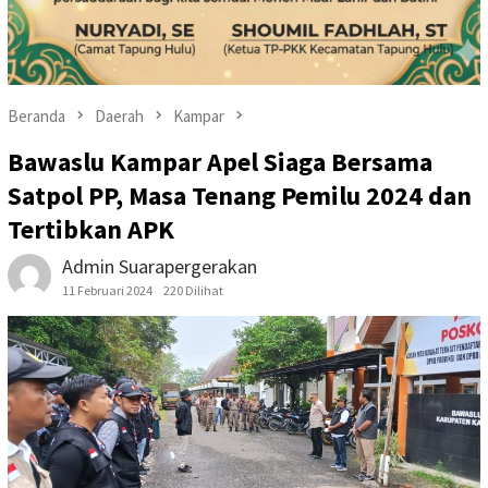
Beranda
Daerah
Kampar
Bawaslu Kampar Apel Siaga Bersama
Satpol PP, Masa Tenang Pemilu 2024 dan
Tertibkan APK
Admin Suarapergerakan
11 Februari 2024
220 Dilihat