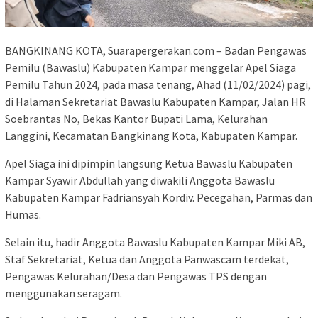
BANGKINANG KOTA, Suarapergerakan.com – Badan Pengawas
Pemilu (Bawaslu) Kabupaten Kampar menggelar Apel Siaga
Pemilu Tahun 2024, pada masa tenang, Ahad (11/02/2024) pagi,
di Halaman Sekretariat Bawaslu Kabupaten Kampar, Jalan HR
Soebrantas No, Bekas Kantor Bupati Lama, Kelurahan
Langgini, Kecamatan Bangkinang Kota, Kabupaten Kampar.
Apel Siaga ini dipimpin langsung Ketua Bawaslu Kabupaten
Kampar Syawir Abdullah yang diwakili Anggota Bawaslu
Kabupaten Kampar Fadriansyah Kordiv. Pecegahan, Parmas dan
Humas.
Selain itu, hadir Anggota Bawaslu Kabupaten Kampar Miki AB,
Staf Sekretariat, Ketua dan Anggota Panwascam terdekat,
Pengawas Kelurahan/Desa dan Pengawas TPS dengan
menggunakan seragam.