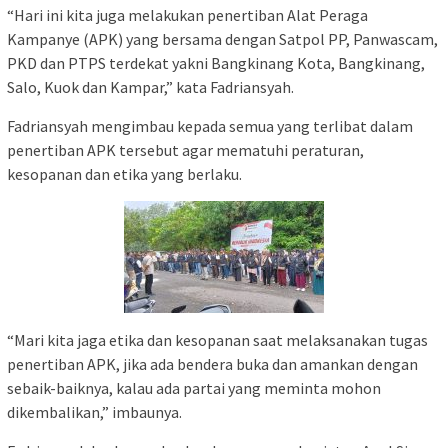
“Hari ini kita juga melakukan penertiban Alat Peraga
Kampanye (APK) yang bersama dengan Satpol PP, Panwascam,
PKD dan PTPS terdekat yakni Bangkinang Kota, Bangkinang,
Salo, Kuok dan Kampar,” kata Fadriansyah.
Fadriansyah mengimbau kepada semua yang terlibat dalam
penertiban APK tersebut agar mematuhi peraturan,
kesopanan dan etika yang berlaku.
“Mari kita jaga etika dan kesopanan saat melaksanakan tugas
penertiban APK, jika ada bendera buka dan amankan dengan
sebaik-baiknya, kalau ada partai yang meminta mohon
dikembalikan,” imbaunya.