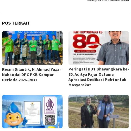
POS TERKAIT
Peringati HUT Bhayangkara ke-
Resmi Dilantik, H. Ahmad Yuzar
80, Aditya Fajar Octama
Nahkodai DPC PKB Kampar
Apresiasi Dedikasi Polri untuk
Periode 2026–2031
Masyarakat