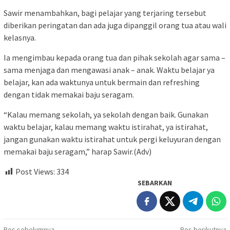
Sawir menambahkan, bagi pelajar yang terjaring tersebut
diberikan peringatan dan ada juga dipanggil orang tua atau wali
kelasnya.
Ia mengimbau kepada orang tua dan pihak sekolah agar sama –
sama menjaga dan mengawasi anak – anak. Waktu belajar ya
belajar, kan ada waktunya untuk bermain dan refreshing
dengan tidak memakai baju seragam.
“Kalau memang sekolah, ya sekolah dengan baik. Gunakan
waktu belajar, kalau memang waktu istirahat, ya istirahat,
jangan gunakan waktu istirahat untuk pergi keluyuran dengan
memakai baju seragam,” harap Sawir.(Adv)
Post Views:
334
SEBARKAN
Pos sebelumnya
Pos berikutnya