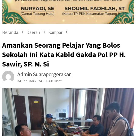
Beranda
Daerah
Kampar
Amankan Seorang Pelajar Yang Bolos
Sekolah Ini Kata Kabid Gakda Pol PP H.
Sawir, SP. M. Si
Admin Suarapergerakan
24 Januari 2024
334 Dilihat