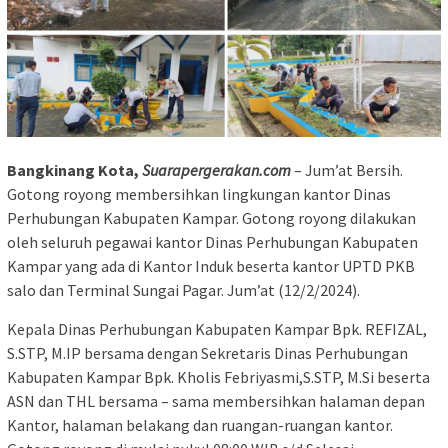
Bangkinang Kota,
Suarapergerakan.com
– Jum’at Bersih.
Gotong royong membersihkan lingkungan kantor Dinas
Perhubungan Kabupaten Kampar. Gotong royong dilakukan
oleh seluruh pegawai kantor Dinas Perhubungan Kabupaten
Kampar yang ada di Kantor Induk beserta kantor UPTD PKB
salo dan Terminal Sungai Pagar. Jum’at (12/2/2024).
Kepala Dinas Perhubungan Kabupaten Kampar Bpk. REFIZAL,
S.STP, M.IP bersama dengan Sekretaris Dinas Perhubungan
Kabupaten Kampar Bpk. Kholis Febriyasmi,S.STP, M.Si beserta
ASN dan THL bersama – sama membersihkan halaman depan
Kantor, halaman belakang dan ruangan-ruangan kantor.