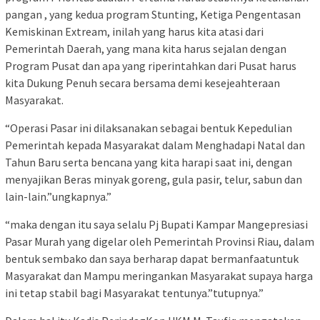
pangan , yang kedua program Stunting, Ketiga Pengentasan
Kemiskinan Extream, inilah yang harus kita atasi dari
Pemerintah Daerah, yang mana kita harus sejalan dengan
Program Pusat dan apa yang riperintahkan dari Pusat harus
kita Dukung Penuh secara bersama demi kesejeahteraan
Masyarakat.
“Operasi Pasar ini dilaksanakan sebagai bentuk Kepedulian
Pemerintah kepada Masyarakat dalam Menghadapi Natal dan
Tahun Baru serta bencana yang kita harapi saat ini, dengan
menyajikan Beras minyak goreng, gula pasir, telur, sabun dan
lain-lain.”ungkapnya.”
“maka dengan itu saya selalu Pj Bupati Kampar Mangepresiasi
Pasar Murah yang digelar oleh Pemerintah Provinsi Riau, dalam
bentuk sembako dan saya berharap dapat bermanfaatuntuk
Masyarakat dan Mampu meringankan Masyarakat supaya harga
ini tetap stabil bagi Masyarakat tentunya.”tutupnya.”