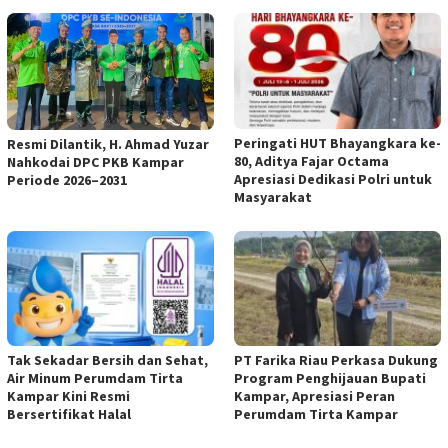
Peringati HUT Bhayangkara ke-
Resmi Dilantik, H. Ahmad Yuzar
80, Aditya Fajar Octama
Nahkodai DPC PKB Kampar
Apresiasi Dedikasi Polri untuk
Periode 2026–2031
Masyarakat
Tak Sekadar Bersih dan Sehat,
PT Farika Riau Perkasa Dukung
Air Minum Perumdam Tirta
Program Penghijauan Bupati
Kampar Kini Resmi
Kampar, Apresiasi Peran
Bersertifikat Halal
Perumdam Tirta Kampar