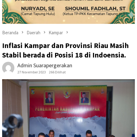
Beranda
Daerah
Kampar
Inflasi Kampar dan Provinsi Riau Masih
Stabil berada di Posisi 18 di Indoensia.
Admin Suarapergerakan
27 November 2023
266 Dilihat