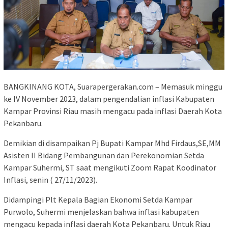
BANGKINANG KOTA, Suarapergerakan.com – Memasuk minggu
ke IV November 2023, dalam pengendalian inflasi Kabupaten
Kampar Provinsi Riau masih mengacu pada inflasi Daerah Kota
Pekanbaru.
Demikian di disampaikan Pj Bupati Kampar Mhd Firdaus,SE,MM
Asisten II Bidang Pembangunan dan Perekonomian Setda
Kampar Suhermi, ST saat mengikuti Zoom Rapat Koodinator
Inflasi, senin ( 27/11/2023).
Didampingi Plt Kepala Bagian Ekonomi Setda Kampar
Purwolo, Suhermi menjelaskan bahwa inflasi kabupaten
mengacu kepada inflasi daerah Kota Pekanbaru. Untuk Riau