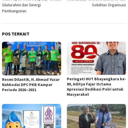
Silaturahmi dan Sinergi
Soliditas Organisasi
Pembangunan
POS TERKAIT
Peringati HUT Bhayangkara ke-
Resmi Dilantik, H. Ahmad Yuzar
80, Aditya Fajar Octama
Nahkodai DPC PKB Kampar
Apresiasi Dedikasi Polri untuk
Periode 2026–2031
Masyarakat