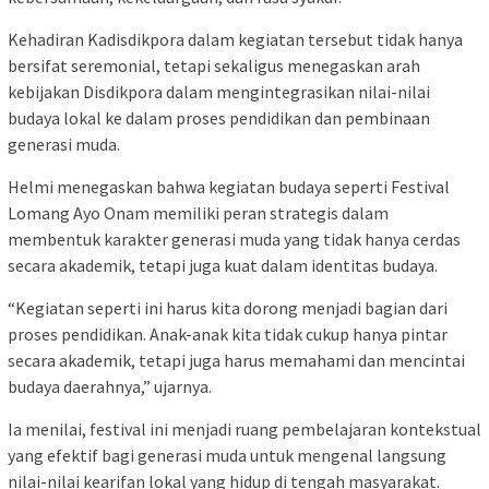
Kehadiran Kadisdikpora dalam kegiatan tersebut tidak hanya
bersifat seremonial, tetapi sekaligus menegaskan arah
kebijakan Disdikpora dalam mengintegrasikan nilai-nilai
budaya lokal ke dalam proses pendidikan dan pembinaan
generasi muda.
Helmi menegaskan bahwa kegiatan budaya seperti Festival
Lomang Ayo Onam memiliki peran strategis dalam
membentuk karakter generasi muda yang tidak hanya cerdas
secara akademik, tetapi juga kuat dalam identitas budaya.
“Kegiatan seperti ini harus kita dorong menjadi bagian dari
proses pendidikan. Anak-anak kita tidak cukup hanya pintar
secara akademik, tetapi juga harus memahami dan mencintai
budaya daerahnya,” ujarnya.
Ia menilai, festival ini menjadi ruang pembelajaran kontekstual
yang efektif bagi generasi muda untuk mengenal langsung
nilai-nilai kearifan lokal yang hidup di tengah masyarakat.