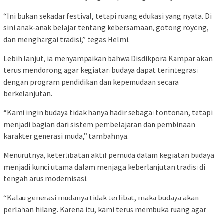
“Ini bukan sekadar festival, tetapi ruang edukasi yang nyata. Di
sini anak-anak belajar tentang kebersamaan, gotong royong,
dan menghargai tradisi,” tegas Helmi.
Lebih lanjut, ia menyampaikan bahwa Disdikpora Kampar akan
terus mendorong agar kegiatan budaya dapat terintegrasi
dengan program pendidikan dan kepemudaan secara
berkelanjutan.
“Kami ingin budaya tidak hanya hadir sebagai tontonan, tetapi
menjadi bagian dari sistem pembelajaran dan pembinaan
karakter generasi muda,” tambahnya.
Menurutnya, keterlibatan aktif pemuda dalam kegiatan budaya
menjadi kunci utama dalam menjaga keberlanjutan tradisi di
tengah arus modernisasi.
“Kalau generasi mudanya tidak terlibat, maka budaya akan
perlahan hilang. Karena itu, kami terus membuka ruang agar