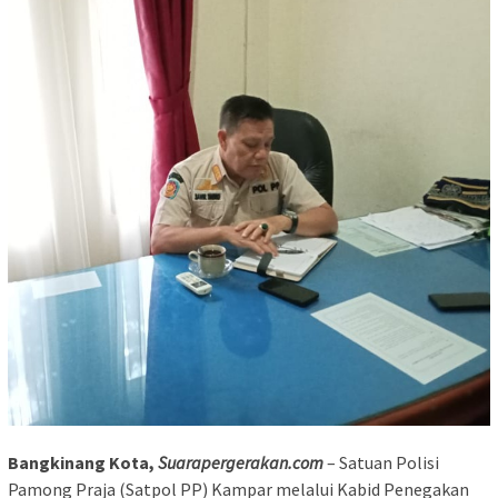
Bangkinang Kota,
Suarapergerakan.com
– Satuan Polisi
Pamong Praja (Satpol PP) Kampar melalui Kabid Penegakan